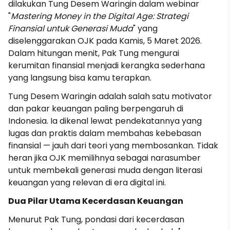
dilakukan Tung Desem Waringin dalam webinar
"
Mastering Money in the Digital Age: Strategi
Finansial untuk Generasi Muda
" yang
diselenggarakan OJK pada Kamis, 5 Maret 2026.
Dalam hitungan menit, Pak Tung mengurai
kerumitan finansial menjadi kerangka sederhana
yang langsung bisa kamu terapkan.
Tung Desem Waringin adalah salah satu motivator
dan pakar keuangan paling berpengaruh di
Indonesia. Ia dikenal lewat pendekatannya yang
lugas dan praktis dalam membahas kebebasan
finansial — jauh dari teori yang membosankan. Tidak
heran jika OJK memilihnya sebagai narasumber
untuk membekali generasi muda dengan literasi
keuangan yang relevan di era digital ini.
Dua Pilar Utama Kecerdasan Keuangan
Menurut Pak Tung, pondasi dari kecerdasan