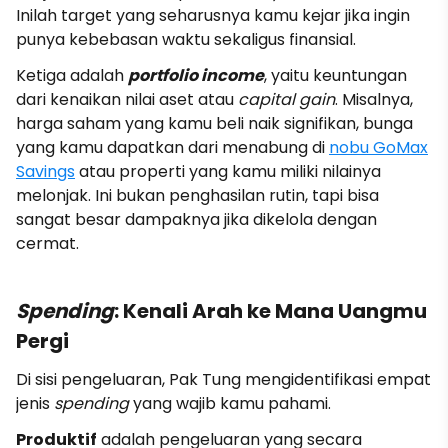
Inilah target yang seharusnya kamu kejar jika ingin
punya kebebasan waktu sekaligus finansial.
Ketiga adalah
portfolio income
, yaitu keuntungan
dari kenaikan nilai aset atau
capital gain
. Misalnya,
harga saham yang kamu beli naik signifikan, bunga
yang kamu dapatkan dari menabung di
nobu GoMax
Savings
atau properti yang kamu miliki nilainya
melonjak. Ini bukan penghasilan rutin, tapi bisa
sangat besar dampaknya jika dikelola dengan
cermat.
Spending
: Kenali Arah ke Mana Uangmu
Pergi
Di sisi pengeluaran, Pak Tung mengidentifikasi empat
jenis
spending
yang wajib kamu pahami.
Produktif
adalah pengeluaran yang secara