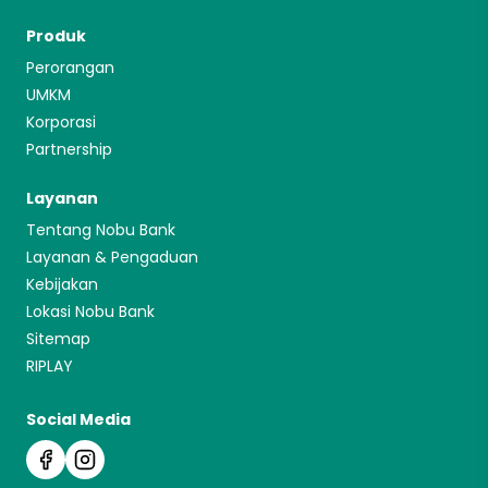
Produk
Perorangan
UMKM
Korporasi
Partnership
Layanan
Tentang Nobu Bank
Layanan & Pengaduan
Kebijakan
Lokasi Nobu Bank
Sitemap
RIPLAY
Social Media