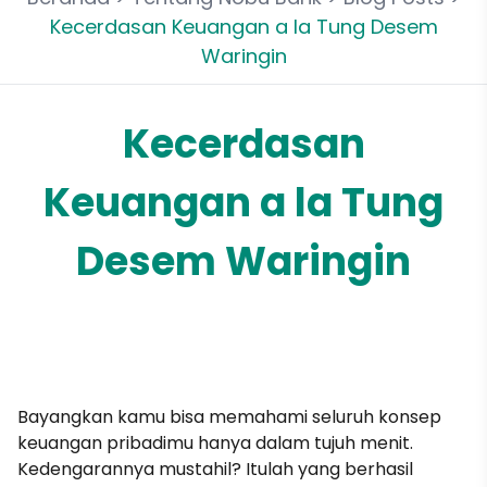
Kecerdasan Keuangan a la Tung Desem
Waringin
Kecerdasan
Keuangan a la Tung
Desem Waringin
Bayangkan kamu bisa memahami seluruh konsep
keuangan pribadimu hanya dalam tujuh menit.
Kedengarannya mustahil? Itulah yang berhasil