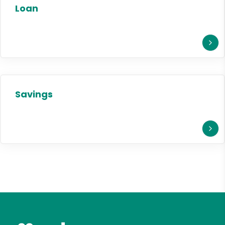
Loan
Savings