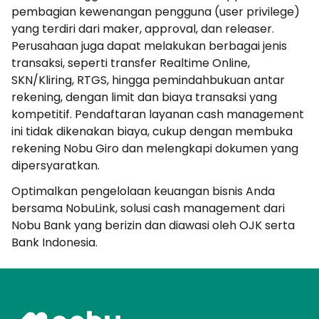
pembagian kewenangan pengguna (user privilege)
yang terdiri dari maker, approval, dan releaser.
Perusahaan juga dapat melakukan berbagai jenis
transaksi, seperti transfer Realtime Online,
SKN/Kliring, RTGS, hingga pemindahbukuan antar
rekening, dengan limit dan biaya transaksi yang
kompetitif. Pendaftaran layanan cash management
ini tidak dikenakan biaya, cukup dengan membuka
rekening Nobu Giro dan melengkapi dokumen yang
dipersyaratkan.
Optimalkan pengelolaan keuangan bisnis Anda
bersama NobuLink, solusi cash management dari
Nobu Bank yang berizin dan diawasi oleh OJK serta
Bank Indonesia.