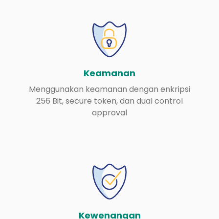
Keamanan
Menggunakan keamanan dengan enkripsi
256 Bit, secure token, dan dual control
approval
Kewenangan