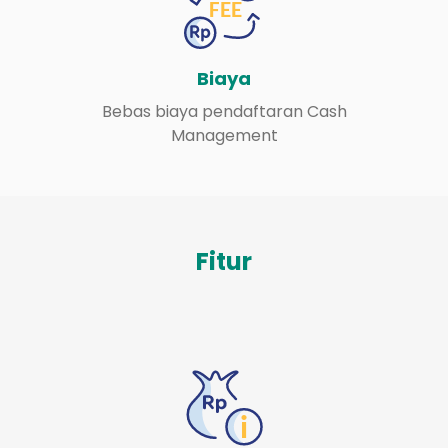
Biaya
Bebas biaya pendaftaran Cash
Management
Fitur