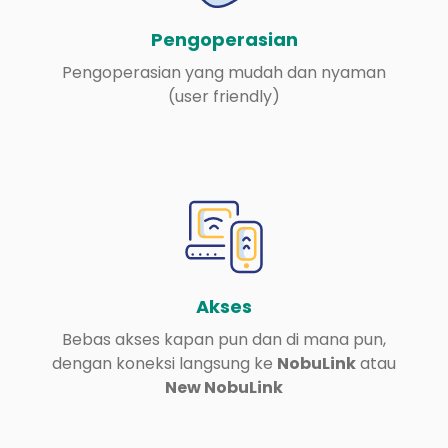
Pengoperasian
Pengoperasian yang mudah dan nyaman
(user friendly)
Akses
Bebas akses kapan pun dan di mana pun,
dengan koneksi langsung ke
NobuLink
atau
New NobuLink