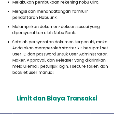
Melakukan pembukaan rekening nobu Giro.
Mengisi dan menandatangani formulir
pendaftaran NobuLink.
Melampirkan dokumen-dokuen sesuai yang
dipersyaratkan oleh Nobu Bank.
Setelah persyaratan dokumen terpenuhi, maka
Anda akan memperoleh starter kit berupa: 1 set
User ID dan password untuk User Administrator,
Maker, Approval, dan Releaser yang dikirimkan
melalui email, petunjuk login, 1 secure token, dan
booklet user manual.
Limit dan Biaya Transaksi