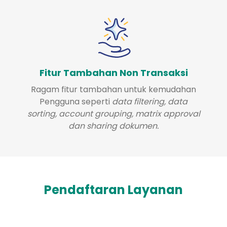
Fitur Tambahan Non Transaksi
Ragam fitur tambahan untuk kemudahan
Pengguna seperti
data filtering, data
sorting, account grouping, matrix approval
dan sharing dokumen.
Pendaftaran Layanan