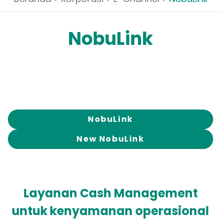
NobuLink
NobuLink
New NobuLink
Layanan Cash Management
untuk kenyamanan operasional