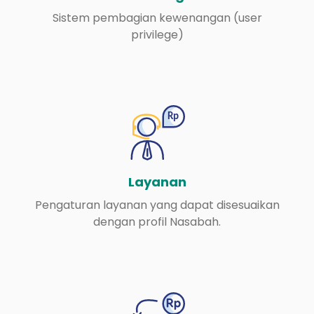
Sistem pembagian kewenangan (user
privilege)
Layanan
Pengaturan layanan yang dapat disesuaikan
dengan profil Nasabah.