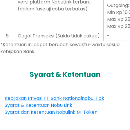
versi platform NobuLink terbaru
Outgoing:
(dalam fase uji coba terbatas)
Min Rp 10.
Max Rp 25
Max Rp 25
6
Gagal Transaksi (Saldo tidak cukup)
-
*Ketentuan ini dapat berubah sewaktu-waktu sesuai
kebijakan Bank
Syarat & Ketentuan
Kebijakan Privasi PT Bank Nationalnobu, Tbk
Syarat & Ketentuan Nobu Link
Syarat dan Ketentuan Nobulink M-Token