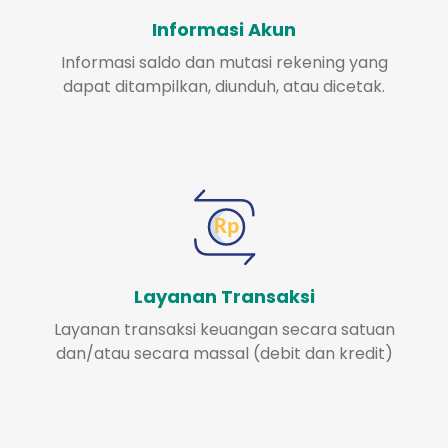
Informasi Akun
Informasi saldo dan mutasi rekening yang
dapat ditampilkan, diunduh, atau dicetak.
Layanan Transaksi
Layanan transaksi keuangan secara satuan
dan/atau secara massal (debit dan kredit)