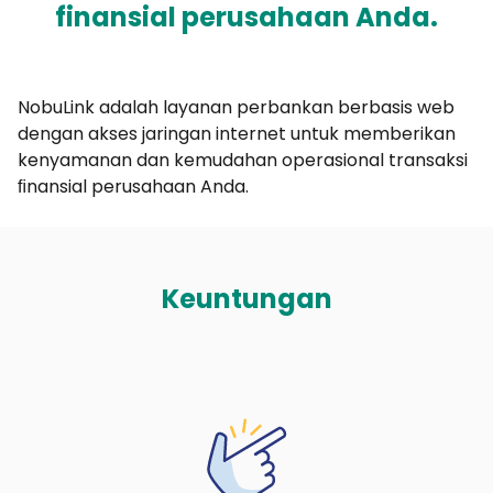
finansial perusahaan Anda.
NobuLink adalah layanan perbankan berbasis web
dengan akses jaringan internet untuk memberikan
kenyamanan dan kemudahan operasional transaksi
ﬁnansial perusahaan Anda.
Keuntungan