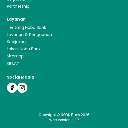
Partnership
Layanan
Tentang Nobu Bank
Layanan & Pengaduan
Kebijakan
Lokasi Nobu Bank
Sitemap
RIPLAY
Social Media
Copyright © NOBU Bank 2026
Web Version: 2.1.7