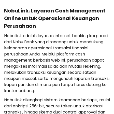
NobuLink: Layanan Cash Management
Online untuk Operasional Keuangan
Perusahaan
NobuLink adalah layanan internet banking korporasi
dari Nobu Bank yang dirancang untuk mendukung
kelancaran operasional transaksi finansial
perusahaan Anda. Melalui platform cash
management berbasis web ini, perusahaan dapat
mengakses informasi saldo dan mutasi rekening,
melakukan transaksi keuangan secara satuan
maupun massal, serta mengunduh laporan transaksi
kapan pun dan di mana pun tanpa harus datang ke
kantor cabang.
NobuLink dilengkapi sistem keamanan berlapis, mulai
dari enkripsi 256-bit, secure token untuk otorisasi
transaksi, hingga skema dual control approval dan