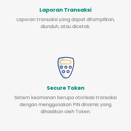
Laporan Transaksi
Laporan transaksi yang dapat ditampilkan,
diunduh, atau dicetak.
Secure Token
Sistem keamanan berupa otorisasi transaksi
dengan menggunakan PIN dinamis yang
dihasilkan oleh Token.