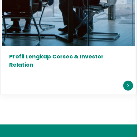
Profil Lengkap Corsec & Investor
Relation