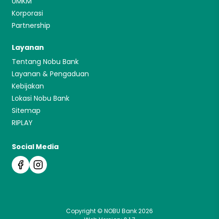
UMKM
Korporasi
Partnership
Layanan
Tentang Nobu Bank
Layanan & Pengaduan
Kebijakan
Lokasi Nobu Bank
Sitemap
RIPLAY
Social Media
Copyright © NOBU Bank 2026