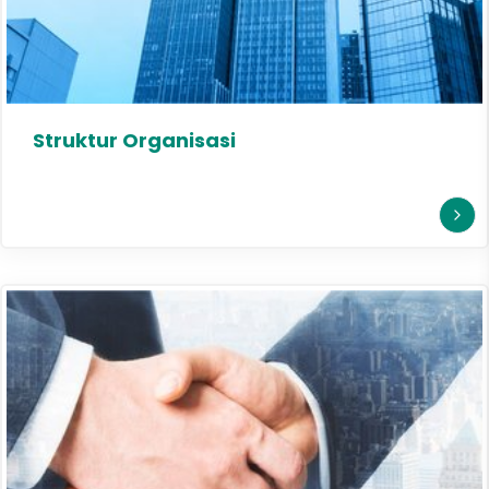
Struktur Organisasi