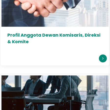
Profil Anggota Dewan Komisaris, Direksi
& Komite