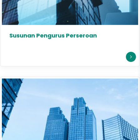
Susunan Pengurus Perseroan