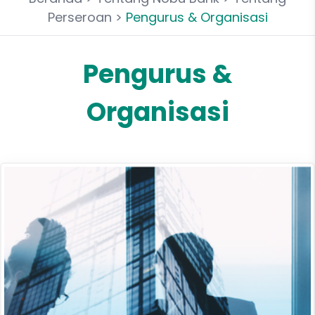
Perseroan
>
Pengurus & Organisasi
Pengurus &
Organisasi