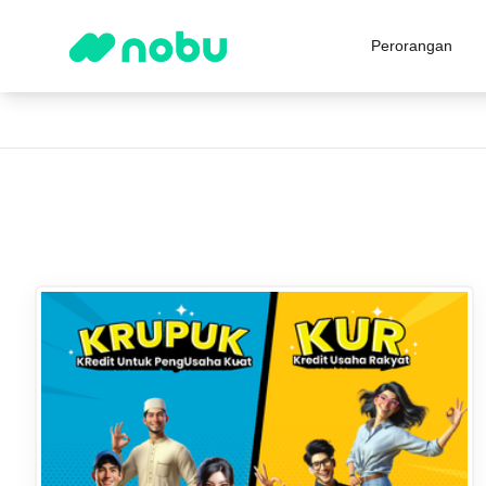
Perorangan