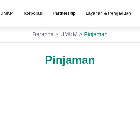
UMKM
Korporasi
Partnership
Layanan & Pengaduan
Beranda
>
UMKM
>
Pinjaman
Pinjaman