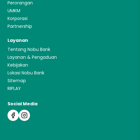
Perorangan
UMKM
Korporasi
Partnership
Layanan
Tentang Nobu Bank
Layanan & Pengaduan
Kebijakan
Lokasi Nobu Bank
Sitemap
RIPLAY
Social Media