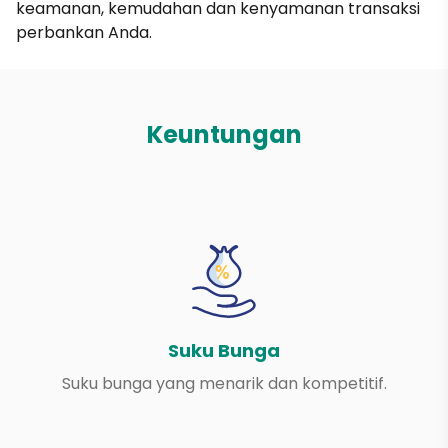
keamanan, kemudahan dan kenyamanan transaksi
perbankan Anda.
Keuntungan
Suku Bunga
Suku bunga yang menarik dan kompetitif.