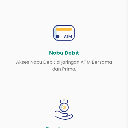
Nobu Debit
Akses Nobu Debit di jaringan ATM Bersama
dan Prima.