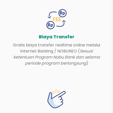
Biaya Transfer
Gratis biaya transfer realtime online melalui
Internet Banking / NOBUNEO (
Sesuai
ketentuan Program Nobu Bank dan selama
periode program berlangsung
)