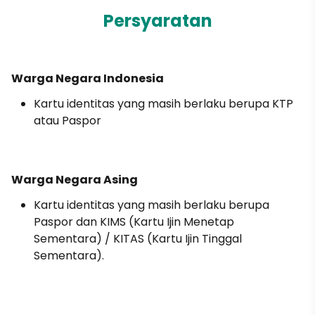
Persyaratan
Warga Negara Indonesia
Kartu identitas yang masih berlaku berupa KTP
atau Paspor
Warga Negara Asing
Kartu identitas yang masih berlaku berupa
Paspor dan KIMS (Kartu Ijin Menetap
Sementara) / KITAS (Kartu Ijin Tinggal
Sementara).