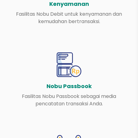
Kenyamanan
Fasilitas Nobu Debit untuk kenyamanan dan
kemudahan bertransaksi.
Nobu Passbook
Fasilitas Nobu Passbook sebagai media
pencatatan transaksi Anda.