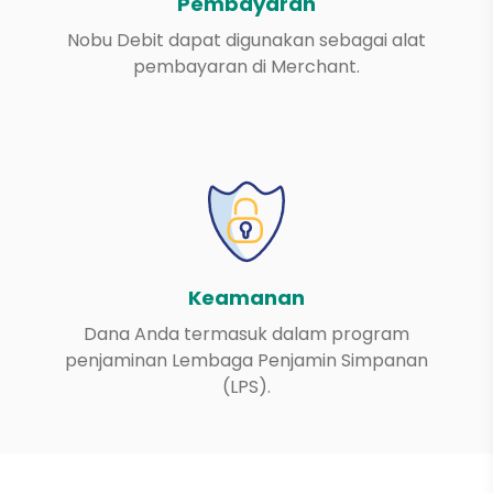
Pembayaran
Nobu Debit dapat digunakan sebagai alat
pembayaran di Merchant.
Keamanan
Dana Anda termasuk dalam program
penjaminan Lembaga Penjamin Simpanan
(LPS).