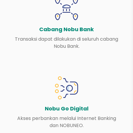
Cabang Nobu Bank
Transaksi dapat dilakukan di seluruh cabang
Nobu Bank.
Nobu Go Digital
Akses perbankan melalui Internet Banking
dan NOBUNEO.