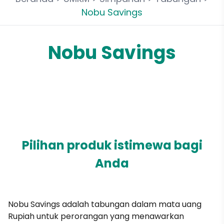
Nobu Savings
Nobu Savings
Pilihan produk istimewa bagi
Anda
Nobu Savings adalah tabungan dalam mata uang
Rupiah untuk perorangan yang menawarkan