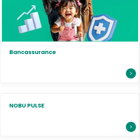
Bancassurance
NOBU PULSE