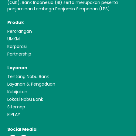
(OJK), Bank Indonesia (BI) serta merupakan peserta
penjaminan Lembaga Penjamin Simpanan (LPS)
Produk
Perorangan
UMKM
Korporasi
Partnership
Layanan
Tentang Nobu Bank
Layanan & Pengaduan
Kebijakan
Lokasi Nobu Bank
Sitemap
RIPLAY
Social Media