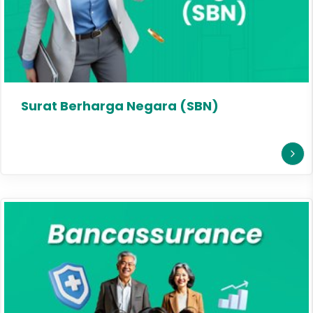
Surat Berharga Negara (SBN)