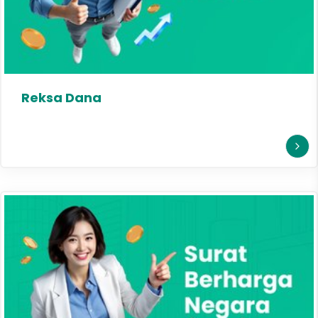
Reksa Dana