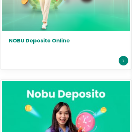
NOBU Deposito Online