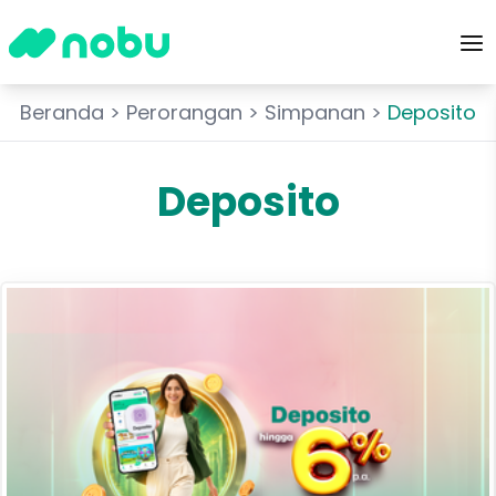
Beranda
>
Perorangan
>
Simpanan
>
Deposito
Deposito