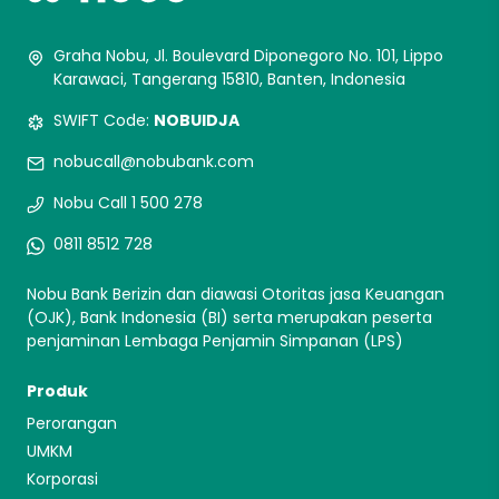
Graha Nobu, Jl. Boulevard Diponegoro No. 101, Lippo
Karawaci, Tangerang 15810, Banten, Indonesia
SWIFT Code:
NOBUIDJA
nobucall@nobubank.com
Nobu Call 1 500 278
0811 8512 728
Nobu Bank Berizin dan diawasi Otoritas jasa Keuangan
(OJK), Bank Indonesia (BI) serta merupakan peserta
penjaminan Lembaga Penjamin Simpanan (LPS)
Produk
Perorangan
UMKM
Korporasi