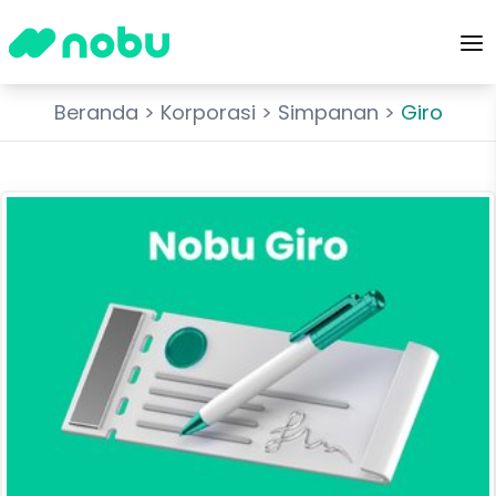
Beranda
>
Korporasi
>
Simpanan
>
Giro