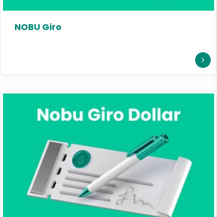
NOBU Giro