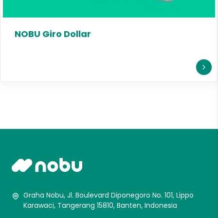
NOBU Giro Dollar
Graha Nobu, Jl. Boulevard Diponegoro No. 101, Lippo
Karawaci, Tangerang 15810, Banten, Indonesia