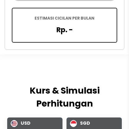
ESTIMASI CICILAN PER BULAN
Rp. -
Kurs & Simulasi
Perhitungan
USD
SGD