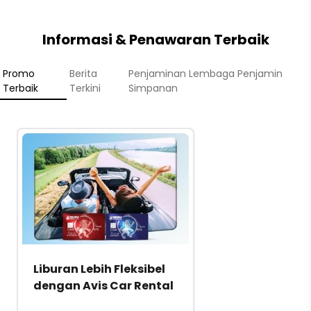
Informasi & Penawaran Terbaik
Promo
Berita
Penjaminan Lembaga Penjamin
Terbaik
Terkini
Simpanan
Liburan Lebih Fleksibel
dengan Avis Car Rental