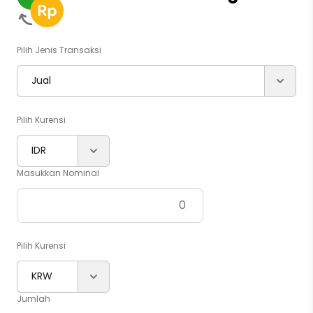
Pilih Jenis Transaksi
Jual
Pilih Kurensi
IDR
Masukkan Nominal
Pilih Kurensi
KRW
Jumlah