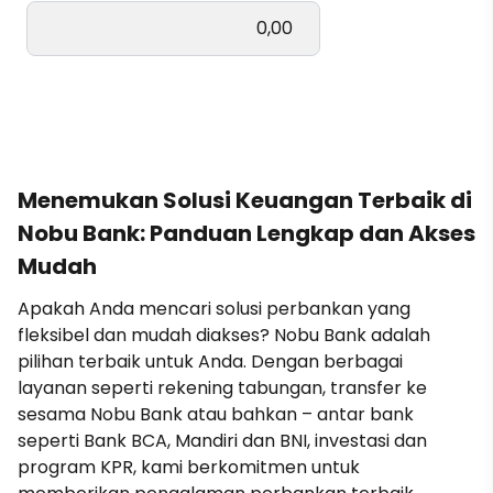
Menemukan Solusi Keuangan Terbaik di
Nobu Bank: Panduan Lengkap dan Akses
Mudah
Apakah Anda mencari solusi perbankan yang
fleksibel dan mudah diakses? Nobu Bank adalah
pilihan terbaik untuk Anda. Dengan berbagai
layanan seperti rekening tabungan, transfer ke
sesama Nobu Bank atau bahkan – antar bank
seperti Bank BCA, Mandiri dan BNI, investasi dan
program KPR, kami berkomitmen untuk