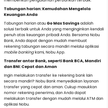
memberikan pengalaman perbankan terbaik.
Tabungan harian: Kemudahan Mengelola
Keuangan Anda
Tabungan harian atau
Go Max Savings
adalah
solusi terbaik untuk Anda yang menginginkan kendali
penuh atas keuangan pribadi Anda. Bersama Nobu
Bank, Anda dapat dengan mudah membuat
rekening tabungan secara mandiri melalui aplikasi
mobile banking
kami, Nobu App.
Transfer antar Bank, seperti Bank BCA, Mandiri
dan BNI: Cepat dan Aman
Ingin melakukan transfer ke rekening bank lain
secara mandiri? Nobu Bank menyediakan layanan
transfer yang cepat dan aman. Cukup masukkan
nomor rekening penerima, dan Anda dapat
melakukan transfer dengan mudah melalui ATM dan
aplikasi Nobu.