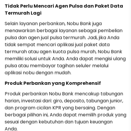
Tidak Perlu Mencari Agen Pulsa dan Paket Data
Termurah Lagi
Selain layanan perbankan, Nobu Bank juga
menawarkan berbagai layanan sebagai pembelian
pulsa dan agen jual pulsa termurah. Jadi, jika Anda
tidak sempat mencari aplikasi jual paket data
termurah atau agen kuota pulsa murah, Nobu Bank
memiliki solusi untuk Anda. Anda dapat mengisi ulang
pulsa atau membayar tagihan seluler melalui
aplikasi nobu dengan mudah.
Produk Perbankan yang Komprehensif
Produk perbankan Nobu Bank mencakup tabungan
harian, investasi dari: giro, deposito, tabungan junior,
dan program cicilan KPR yang bersaing. Dengan
berbagai pilihan ini, Anda dapat memilih produk yang
sesuai dengan kebutuhan dan tujuan keuangan
Anda.