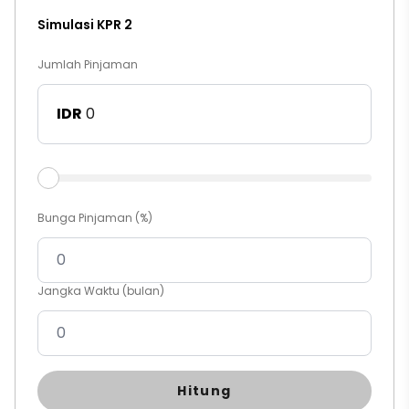
Simulasi KPR 2
Jumlah Pinjaman
IDR
Bunga Pinjaman (%)
Jangka Waktu (bulan)
Hitung