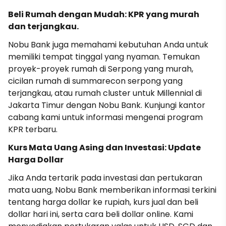
Beli Rumah dengan Mudah: KPR yang murah
dan terjangkau.
Nobu Bank juga memahami kebutuhan Anda untuk
memiliki tempat tinggal yang nyaman. Temukan
proyek-proyek rumah di Serpong yang murah,
cicilan rumah di summarecon serpong yang
terjangkau, atau rumah cluster untuk Millennial di
Jakarta Timur dengan Nobu Bank. Kunjungi kantor
cabang kami untuk informasi mengenai program
KPR terbaru.
Kurs Mata Uang Asing dan Investasi: Update
Harga Dollar
Jika Anda tertarik pada investasi dan pertukaran
mata uang, Nobu Bank memberikan informasi terkini
tentang harga dollar ke rupiah, kurs jual dan beli
dollar hari ini, serta cara beli dollar online. Kami