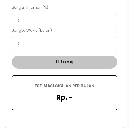
Bunga Pinjaman (%)
Jangka Waktu (bulan)
Hitung
ESTIMASI CICILAN PER BULAN
Rp. -