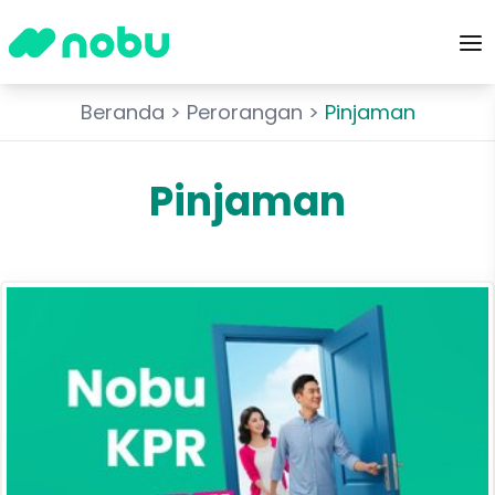
Beranda
>
Perorangan
>
Pinjaman
Pinjaman