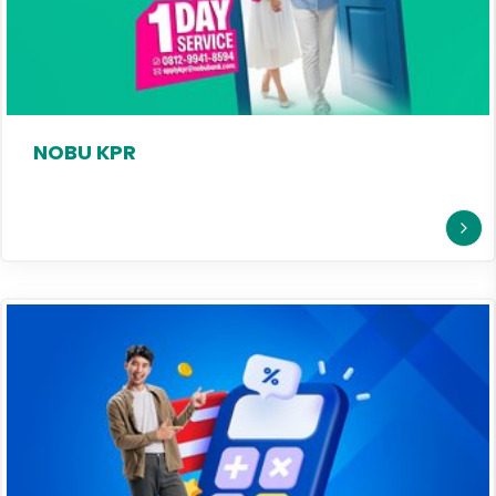
NOBU KPR