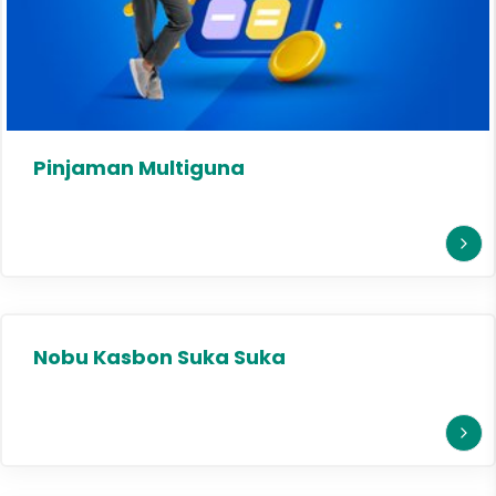
Pinjaman Multiguna
Nobu Kasbon Suka Suka