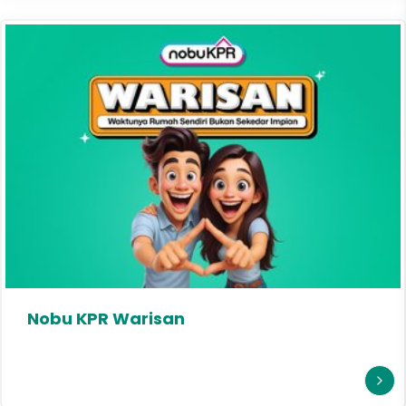
Nobu KPR Warisan