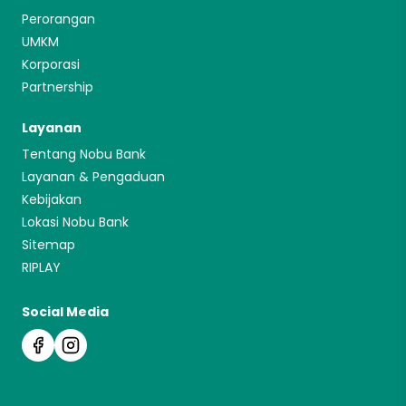
Perorangan
UMKM
Korporasi
Partnership
Layanan
Tentang Nobu Bank
Layanan & Pengaduan
Kebijakan
Lokasi Nobu Bank
Sitemap
RIPLAY
Social Media