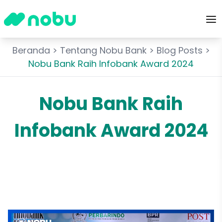
Beranda
>
Tentang Nobu Bank
>
Blog Posts
>
Nobu Bank Raih Infobank Award 2024
Nobu Bank Raih
Infobank Award 2024