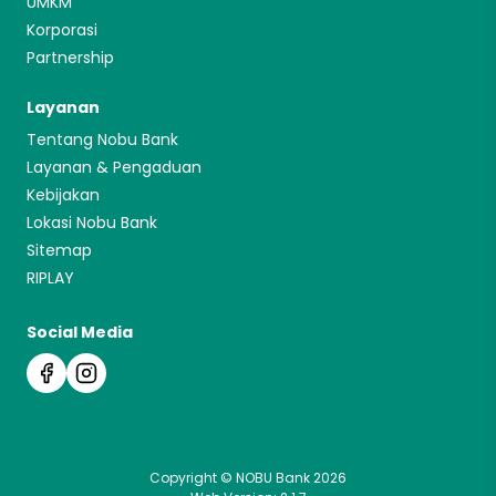
UMKM
Korporasi
Partnership
Layanan
Tentang Nobu Bank
Layanan & Pengaduan
Kebijakan
Lokasi Nobu Bank
Sitemap
RIPLAY
Social Media
Copyright © NOBU Bank 2026