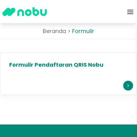
Beranda
>
Formulir
Formulir Pendaftaran QRIS Nobu