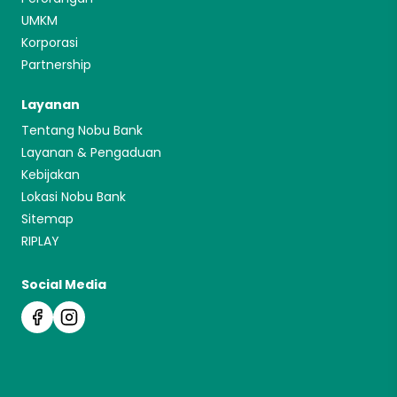
UMKM
Korporasi
Partnership
Layanan
Tentang Nobu Bank
Layanan & Pengaduan
Kebijakan
Lokasi Nobu Bank
Sitemap
RIPLAY
Social Media