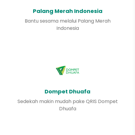
Palang Merah Indonesia
Bantu sesama melalui Palang Merah
Indonesia
Dompet Dhuafa
Sedekah makin mudah pake QRIS Dompet
Dhuafa