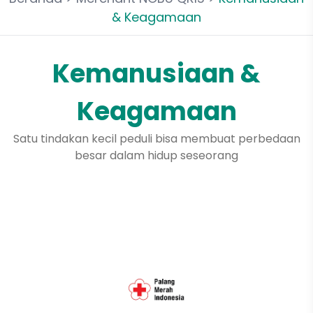
& Keagamaan
Kemanusiaan &
Keagamaan
Satu tindakan kecil peduli bisa membuat perbedaan
besar dalam hidup seseorang