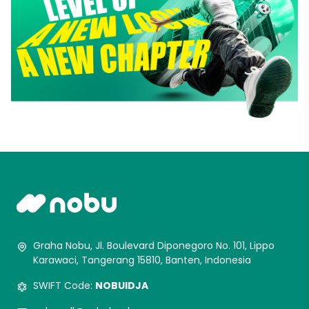
Graha Nobu, Jl. Boulevard Diponegoro No. 101, Lippo
Karawaci, Tangerang 15810, Banten, Indonesia
SWIFT Code:
NOBUIDJA