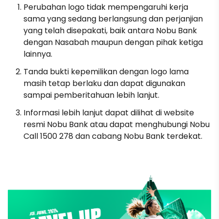
Perubahan logo tidak mempengaruhi kerja
sama yang sedang berlangsung dan perjanjian
yang telah disepakati, baik antara Nobu Bank
dengan Nasabah maupun dengan pihak ketiga
lainnya.
Tanda bukti kepemilikan dengan logo lama
masih tetap berlaku dan dapat digunakan
sampai pemberitahuan lebih lanjut.
Informasi lebih lanjut dapat dilihat di website
resmi Nobu Bank atau dapat menghubungi Nobu
Call 1500 278 dan cabang Nobu Bank terdekat.