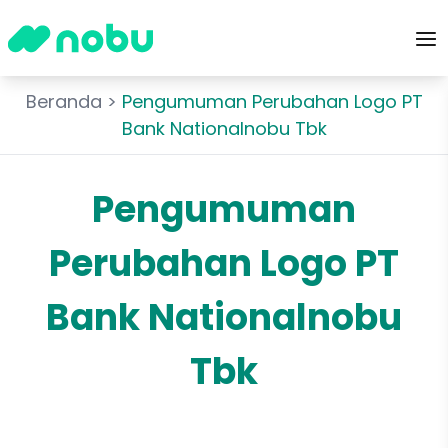
Beranda
>
Pengumuman Perubahan Logo PT
Bank Nationalnobu Tbk
Pengumuman
Perubahan Logo PT
Bank Nationalnobu
Tbk