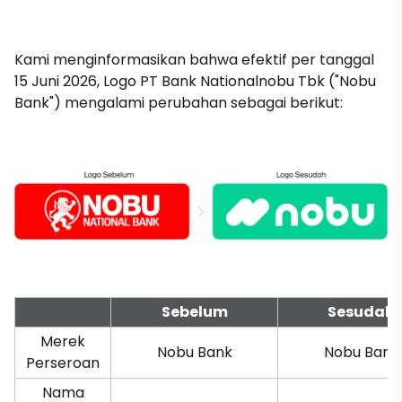
Kami menginformasikan bahwa efektif per tanggal
15 Juni 2026, Logo PT Bank Nationalnobu Tbk ("Nobu
Bank") mengalami perubahan sebagai berikut:
Sebelum
Sesudah
Merek
Nobu Bank
Nobu Bank
Perseroan
Nama