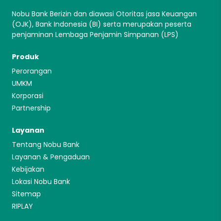
Nobu Bank Berizin dan diawasi Otoritas jasa Keuangan
(OJK), Bank Indonesia (BI) serta merupakan peserta
penjaminan Lembaga Penjamin Simpanan (LPS)
Produk
Perorangan
UMKM
Korporasi
Partnership
Layanan
Tentang Nobu Bank
Layanan & Pengaduan
Kebijakan
Lokasi Nobu Bank
Sitemap
RIPLAY