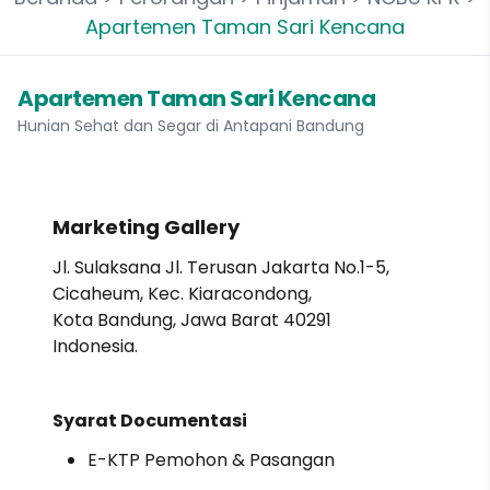
Apartemen Taman Sari Kencana
Apartemen Taman Sari Kencana
Hunian Sehat dan Segar di Antapani Bandung
Marketing Gallery
Jl. Sulaksana Jl. Terusan Jakarta No.1-5,
Cicaheum, Kec. Kiaracondong,
Kota Bandung, Jawa Barat 40291
Indonesia.
Syarat Documentasi
E-KTP Pemohon & Pasangan