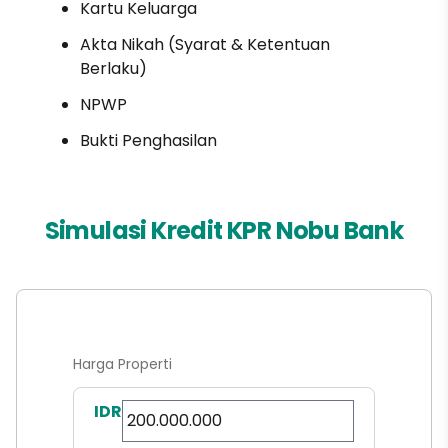
Kartu Keluarga
Akta Nikah (Syarat & Ketentuan
Berlaku)
NPWP
Bukti Penghasilan
Simulasi Kredit KPR Nobu Bank
Harga Properti
IDR