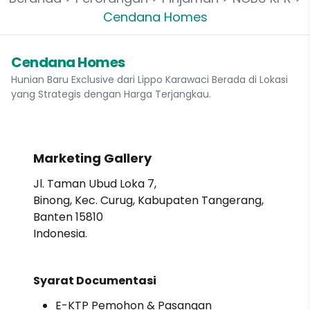
Cendana Homes
Cendana Homes
Hunian Baru Exclusive dari Lippo Karawaci Berada di Lokasi
yang Strategis dengan Harga Terjangkau.
Marketing Gallery
Jl. Taman Ubud Loka 7,
Binong, Kec. Curug, Kabupaten Tangerang,
Banten 15810
Indonesia.
Syarat Documentasi
E-KTP Pemohon & Pasangan