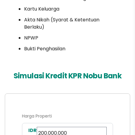
Kartu Keluarga
Akta Nikah (Syarat & Ketentuan
Berlaku)
NPWP
Bukti Penghasilan
Simulasi Kredit KPR Nobu Bank
Harga Properti
IDR