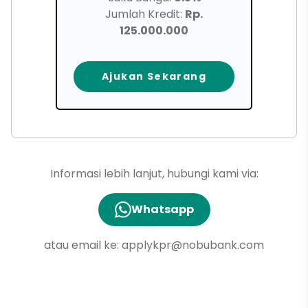
Jumlah Kredit:
Rp.
125.000.000
Ajukan Sekarang
Informasi lebih lanjut, hubungi kami via:
Whatsapp
atau email ke:
applykpr@nobubank.com