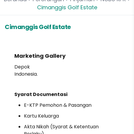
Cimanggis Golf Estate
Cimanggis Golf Estate
Marketing Gallery
Depok
Indonesia.
Syarat Documentasi
E-KTP Pemohon & Pasangan
Kartu Keluarga
Akta Nikah (Syarat & Ketentuan
Berlaku)