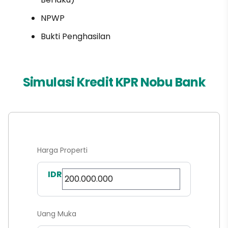
NPWP
Bukti Penghasilan
Simulasi Kredit KPR Nobu Bank
Harga Properti
IDR
Uang Muka