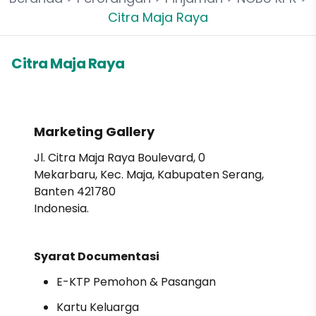
Citra Maja Raya
Citra Maja Raya
Marketing Gallery
Jl. Citra Maja Raya Boulevard, 0
Mekarbaru, Kec. Maja, Kabupaten Serang,
Banten 421780
Indonesia.
Syarat Documentasi
E-KTP Pemohon & Pasangan
Kartu Keluarga