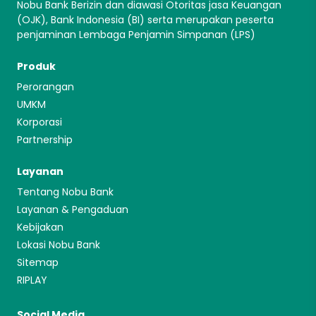
Nobu Bank Berizin dan diawasi Otoritas jasa Keuangan
(OJK), Bank Indonesia (BI) serta merupakan peserta
penjaminan Lembaga Penjamin Simpanan (LPS)
Produk
Perorangan
UMKM
Korporasi
Partnership
Layanan
Tentang Nobu Bank
Layanan & Pengaduan
Kebijakan
Lokasi Nobu Bank
Sitemap
RIPLAY
Social Media