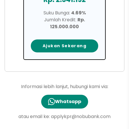
Suku Bunga:
4.69%
Jumlah Kredit:
Rp.
125.000.000
Ajukan Sekarang
Informasi lebih lanjut, hubungi kami via:
Whatsapp
atau email ke:
applykpr@nobubank.com