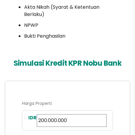
Akta Nikah (Syarat & Ketentuan
Berlaku)
NPWP
Bukti Penghasilan
Simulasi Kredit KPR Nobu Bank
Harga Properti
IDR