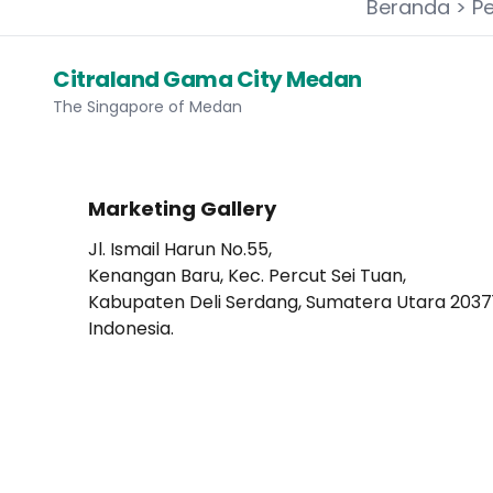
Beranda
>
P
Citraland Gama City Medan
The Singapore of Medan
Marketing Gallery
Jl. Ismail Harun No.55,
Kenangan Baru, Kec. Percut Sei Tuan,
Kabupaten Deli Serdang, Sumatera Utara 2037
Indonesia.