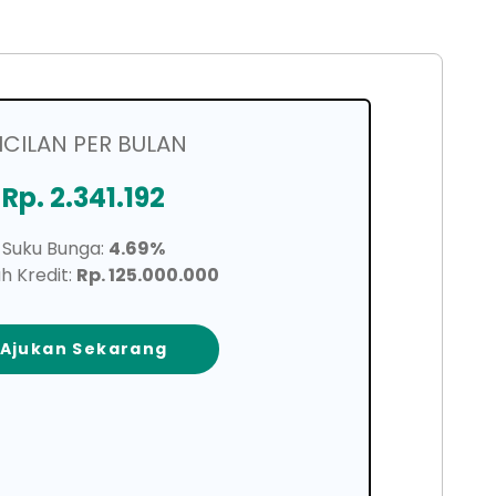
ICILAN PER BULAN
Rp. 2.341.192
Suku Bunga:
4.69%
h Kredit:
Rp. 125.000.000
Ajukan Sekarang