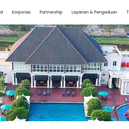
M
Korporasi
Partnership
Layanan & Pengaduan
T