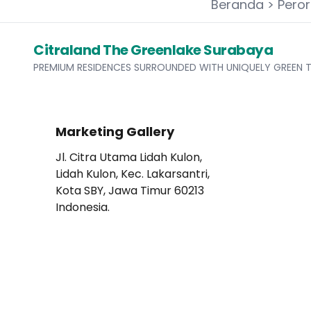
Beranda
>
Pero
Citraland The Greenlake Surabaya
PREMIUM RESIDENCES SURROUNDED WITH UNIQUELY GREEN T
Marketing Gallery
Jl. Citra Utama Lidah Kulon,
Lidah Kulon, Kec. Lakarsantri,
Kota SBY, Jawa Timur 60213
Indonesia.