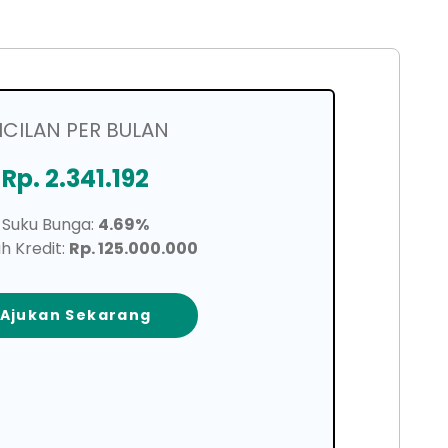
ICILAN PER BULAN
Rp. 2.341.192
Suku Bunga:
4.69%
h Kredit:
Rp. 125.000.000
Ajukan Sekarang