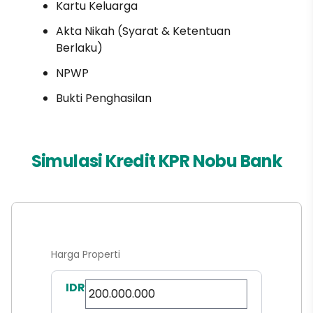
Kartu Keluarga
Akta Nikah (Syarat & Ketentuan
Berlaku)
NPWP
Bukti Penghasilan
Simulasi Kredit KPR Nobu Bank
Harga Properti
IDR