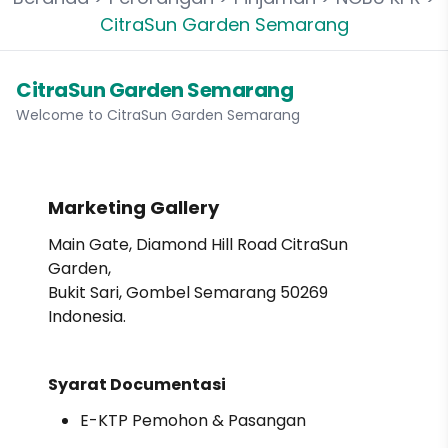
CitraSun Garden Semarang
CitraSun Garden Semarang
Welcome to CitraSun Garden Semarang
Marketing Gallery
Main Gate, Diamond Hill Road CitraSun
Garden,
Bukit Sari, Gombel Semarang 50269
Indonesia.
Syarat Documentasi
E-KTP Pemohon & Pasangan