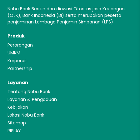
Nobu Bank Berizin dan diawasi Otoritas jasa Keuangan
(OJK), Bank Indonesia (BI) serta merupakan peserta
penjaminan Lembaga Penjamin Simpanan (LPS)
Produk
Perorangan
UMKM
Korporasi
Partnership
Layanan
Tentang Nobu Bank
Layanan & Pengaduan
Kebijakan
Lokasi Nobu Bank
Sitemap
RIPLAY