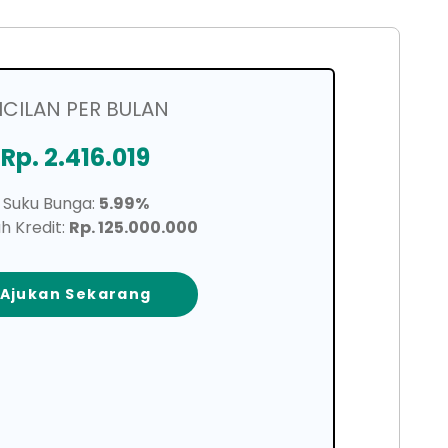
ICILAN PER BULAN
Rp. 2.416.019
Suku Bunga:
5.99%
h Kredit:
Rp. 125.000.000
Ajukan Sekarang