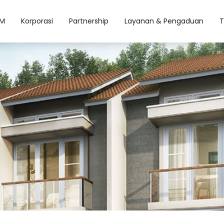
M
Korporasi
Partnership
Layanan & Pengaduan
T