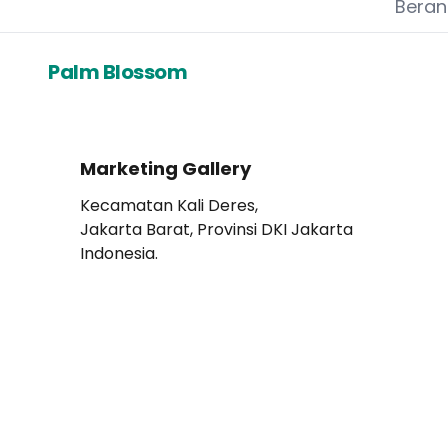
Bera
Palm Blossom
Marketing Gallery
Kecamatan Kali Deres,
Jakarta Barat, Provinsi DKI Jakarta
Indonesia.