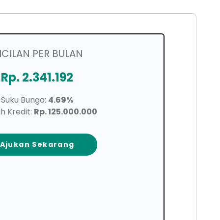
ICILAN PER BULAN
Rp. 2.341.192
Suku Bunga:
4.69%
h Kredit:
Rp. 125.000.000
Ajukan Sekarang