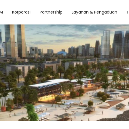
M
Korporasi
Partnership
Layanan & Pengaduan
T