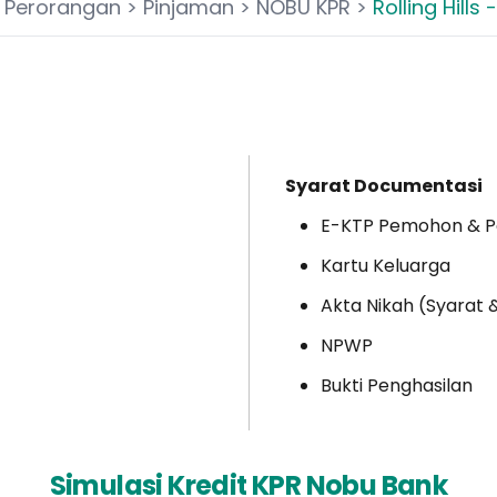
>
Perorangan
>
Pinjaman
>
NOBU KPR
>
Rolling Hills
Syarat Documentasi
E-KTP Pemohon & 
Kartu Keluarga
Akta Nikah (Syarat 
NPWP
Bukti Penghasilan
Simulasi Kredit KPR Nobu Bank