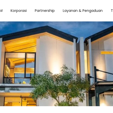
M
Korporasi
Partnership
Layanan & Pengaduan
T