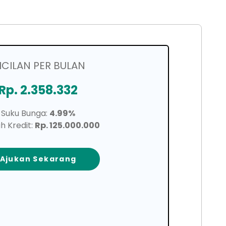
ICILAN PER BULAN
Rp. 2.358.332
Suku Bunga:
4.99%
h Kredit:
Rp. 125.000.000
Ajukan Sekarang