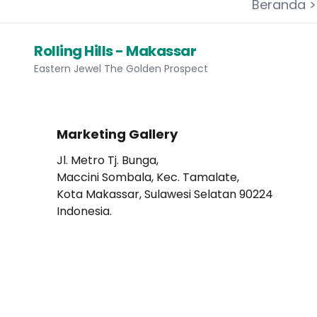
Beranda
Rolling Hills - Makassar
Eastern Jewel The Golden Prospect
Marketing Gallery
Jl. Metro Tj. Bunga,
Maccini Sombala, Kec. Tamalate,
Kota Makassar, Sulawesi Selatan 90224
Indonesia.