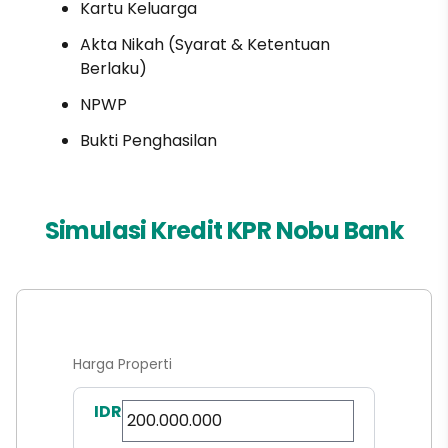
Kartu Keluarga
Akta Nikah (Syarat & Ketentuan
Berlaku)
NPWP
Bukti Penghasilan
Simulasi Kredit KPR Nobu Bank
Harga Properti
IDR