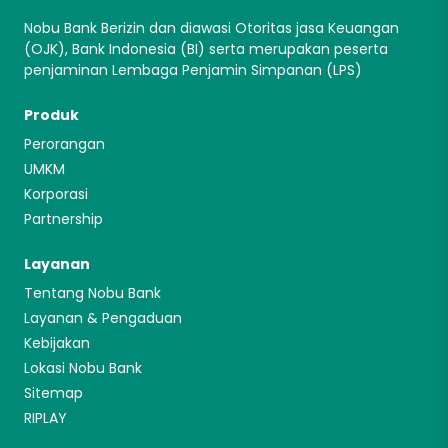
Nobu Bank Berizin dan diawasi Otoritas jasa Keuangan
(OJK), Bank Indonesia (BI) serta merupakan peserta
penjaminan Lembaga Penjamin Simpanan (LPS)
Produk
Perorangan
UMKM
Korporasi
Partnership
Layanan
Tentang Nobu Bank
Layanan & Pengaduan
Kebijakan
Lokasi Nobu Bank
Sitemap
RIPLAY