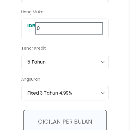
Uang Muka
IDR
Tenor Kredit
Angsuran
CICILAN PER BULAN