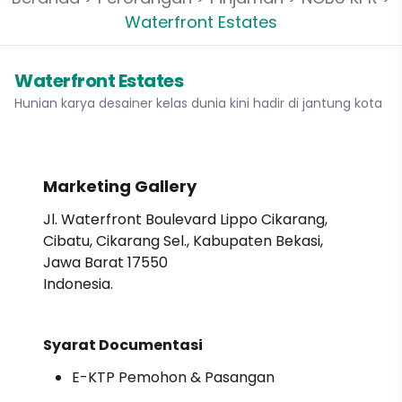
Waterfront Estates
Waterfront Estates
Hunian karya desainer kelas dunia kini hadir di jantung kota
Marketing Gallery
Jl. Waterfront Boulevard Lippo Cikarang,
Cibatu, Cikarang Sel., Kabupaten Bekasi,
Jawa Barat 17550
Indonesia.
Syarat Documentasi
E-KTP Pemohon & Pasangan