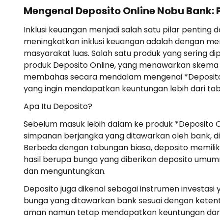
Mengenal Deposito Online Nobu Bank:
Inklusi keuangan menjadi salah satu pilar penti
meningkatkan inklusi keuangan adalah dengan m
masyarakat luas. Salah satu produk yang sering di
produk Deposito Online, yang menawarkan skema in
membahas secara mendalam mengenai *Deposito Onl
yang ingin mendapatkan keuntungan lebih dari ta
Apa Itu Deposito?
Sebelum masuk lebih dalam ke produk *Deposito On
simpanan berjangka yang ditawarkan oleh bank, 
Berbeda dengan tabungan biasa, deposito memiliki 
hasil berupa bunga yang diberikan deposito umumn
dan menguntungkan.
Deposito juga dikenal sebagai instrumen investasi
bunga yang ditawarkan bank sesuai dengan ketentu
aman namun tetap mendapatkan keuntungan dari