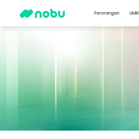
Perorangan
UMK
Nobu Corporate Social Responsibility