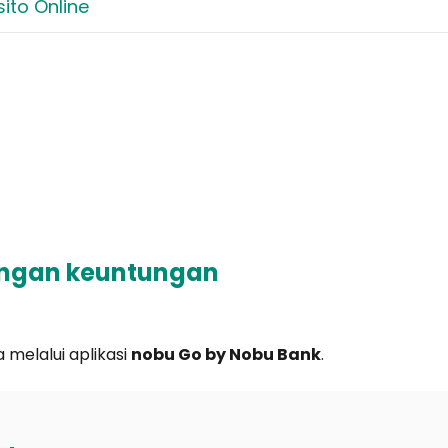
ito Online
dengan keuntungan
melalui aplikasi
nobu Go by Nobu Bank
.