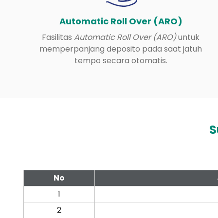
Automatic Roll Over (ARO)
Fasilitas
Automatic Roll Over (ARO)
untuk
memperpanjang deposito pada saat jatuh
tempo secara otomatis.
S
No
1
2