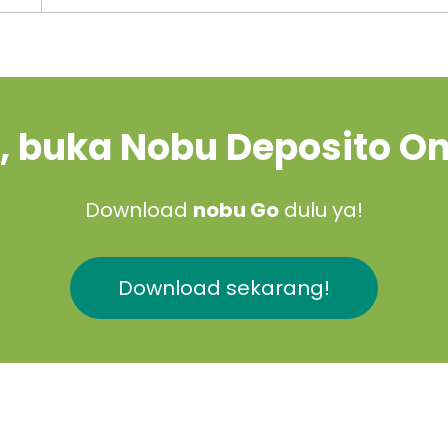
, buka Nobu Deposito On
Download
nobu Go
dulu ya!
Download sekarang!