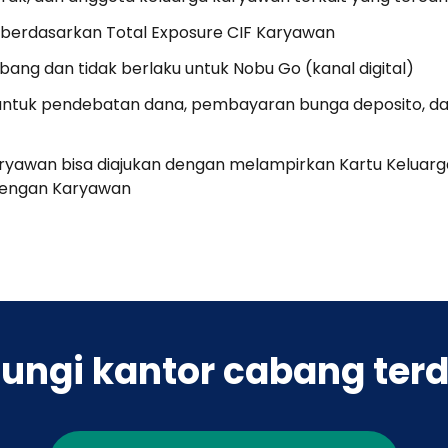
 berdasarkan Total Exposure CIF Karyawan
bang dan tidak berlaku untuk Nobu Go (kanal digital)
 untuk pendebatan dana, pembayaran bunga deposito, da
yawan bisa diajukan dengan melampirkan Kartu Keluarga
dengan Karyawan
ungi kantor cabang ter