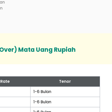
nan
in
l Over) Mata Uang Rupiah
Rate
Tenor
1-6 Bulan
1-6 Bulan