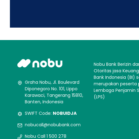
Nobu Bank Berizin da
Otoritas jasa Keuan
Bank Indonesia (BI) s
Graha Nobu, Jl. Boulevard
merupakan peserta
Diponegoro No. 101, Lippo
Lembaga Penjamin 
Karawaci, Tangerang 15810,
(LPS)
Banten, Indonesia
SWIFT Code:
NOBUIDJA
nobucall@nobubank.com
Nobu Call 1 500 278