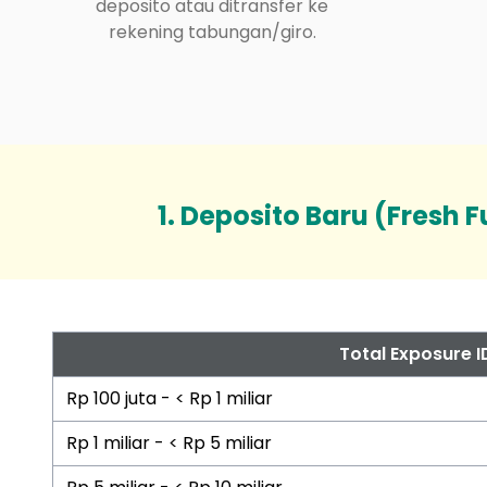
deposito atau ditransfer ke
rekening tabungan/giro.
1. Deposito Baru (Fresh
Total Exposure I
Rp 100 juta - < Rp 1 miliar
Rp 1 miliar - < Rp 5 miliar