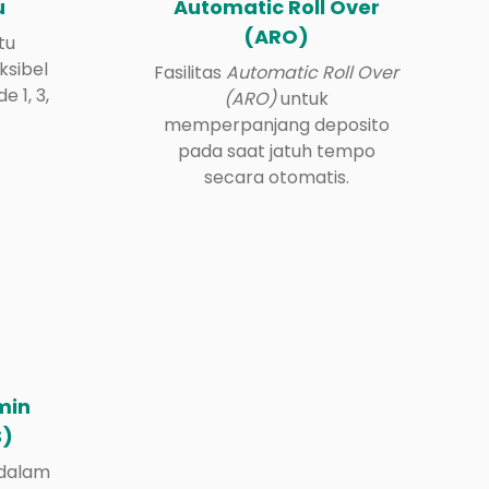
u
Automatic Roll Over
(ARO)
tu
ksibel
Fasilitas
Automatic Roll Over
e 1, 3,
(ARO)
untuk
memperpanjang deposito
pada saat jatuh tempo
secara otomatis.
min
S)
dalam