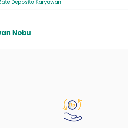
 Rate Deposito Karyawan
awan Nobu