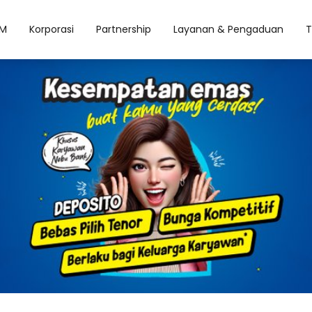
M
Korporasi
Partnership
Layanan & Pengaduan
T