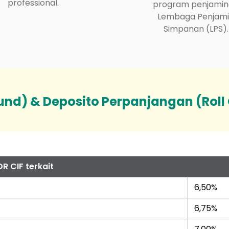
professional.
program penjami
Lembaga Penjam
Simpanan (LPS).
 Fund) & Deposito Perpanjangan (Rol
DR CIF terkait
6,50%
6,75%