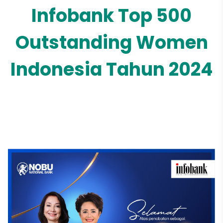
Infobank Top 500
Outstanding Women
Indonesia Tahun 2024