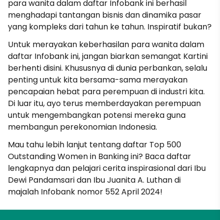
para wanita dalam daftar Infobank ini berhasil
menghadapi tantangan bisnis dan dinamika pasar
yang kompleks dari tahun ke tahun. Inspiratif bukan?
Untuk merayakan keberhasilan para wanita dalam
daftar Infobank ini, jangan biarkan semangat Kartini
berhenti disini. Khususnya di dunia perbankan, selalu
penting untuk kita bersama-sama merayakan
pencapaian hebat para perempuan di industri kita.
Di luar itu, ayo terus memberdayakan perempuan
untuk mengembangkan potensi mereka guna
membangun perekonomian Indonesia.
Mau tahu lebih lanjut tentang daftar Top 500
Outstanding Women in Banking ini? Baca daftar
lengkapnya dan pelajari cerita inspirasional dari Ibu
Dewi Pandamsari dan Ibu Juanita A. Luthan di
majalah Infobank nomor 552 April 2024!