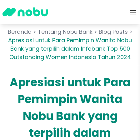
Beranda
>
Tentang Nobu Bank
>
Blog Posts
>
Apresiasi untuk Para Pemimpin Wanita Nobu
Bank yang terpilih dalam Infobank Top 500
Outstanding Women Indonesia Tahun 2024
Apresiasi untuk Para
Pemimpin Wanita
Nobu Bank yang
terpilih dalam