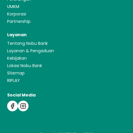
UMKM
Korporasi
Partnership
Layanan
Tentang Nobu Bank
Layanan & Pengaduan
Kebijakan
Lokasi Nobu Bank
Sitemap
RIPLAY
Social Media