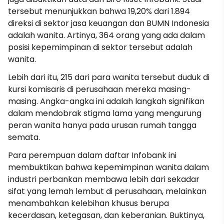
tersebut menunjukkan bahwa 19,20% dari 1.894
direksi di sektor jasa keuangan dan BUMN Indonesia
adalah wanita. Artinya, 364 orang yang ada dalam
posisi kepemimpinan di sektor tersebut adalah
wanita.
Lebih dari itu, 215 dari para wanita tersebut duduk di
kursi komisaris di perusahaan mereka masing-
masing. Angka-angka ini adalah langkah signifikan
dalam mendobrak stigma lama yang mengurung
peran wanita hanya pada urusan rumah tangga
semata.
Para perempuan dalam daftar Infobank ini
membuktikan bahwa kepemimpinan wanita dalam
industri perbankan membawa lebih dari sekadar
sifat yang lemah lembut di perusahaan, melainkan
menambahkan kelebihan khusus berupa
kecerdasan, ketegasan, dan keberanian. Buktinya,