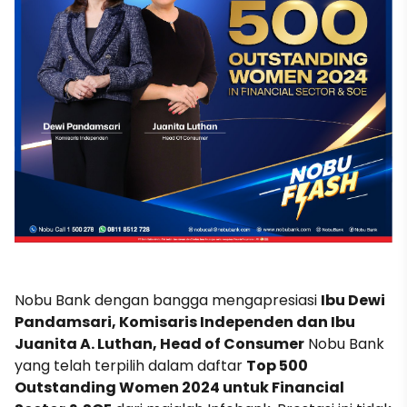
Nobu Bank dengan bangga mengapresiasi
Ibu Dewi
Pandamsari, Komisaris Independen dan Ibu
Juanita A. Luthan, Head of Consumer
Nobu Bank
yang telah terpilih dalam daftar
Top 500
Outstanding Women 2024 untuk Financial