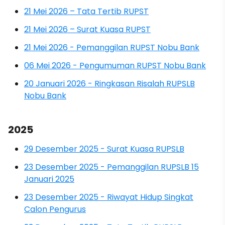
21 Mei 2026 – Tata Tertib RUPST
21 Mei 2026 – Surat Kuasa RUPST
21 Mei 2026 - Pemanggilan RUPST Nobu Bank
06 Mei 2026 - Pengumuman RUPST Nobu Bank
20 Januari 2026 - Ringkasan Risalah RUPSLB
Nobu Bank
2025
29 Desember 2025 - Surat Kuasa RUPSLB
23 Desember 2025 - Pemanggilan RUPSLB 15
Januari 2025
23 Desember 2025 - Riwayat Hidup Singkat
Calon Pengurus