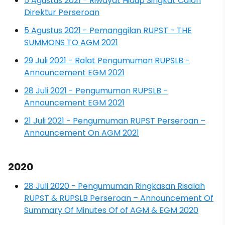
5 Agustus 2021 - Riwayat Hidup Singkat Calon
Direktur Perseroan
5 Agustus 2021 - Pemanggilan RUPST - THE
SUMMONS TO AGM 2021
29 Juli 2021 - Ralat Pengumuman RUPSLB -
Announcement EGM 2021
28 Juli 2021 - Pengumuman RUPSLB -
Announcement EGM 2021
21 Juli 2021 - Pengumuman RUPST Perseroan –
Announcement On AGM 2021
2020
28 Juli 2020 - Pengumuman Ringkasan Risalah
RUPST & RUPSLB Perseroan – Announcement Of
Summary Of Minutes Of of AGM & EGM 2020