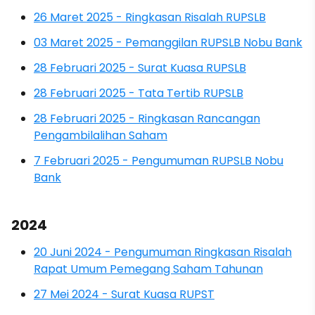
26 Maret 2025 - Ringkasan Risalah RUPSLB
03 Maret 2025 - Pemanggilan RUPSLB Nobu Bank
28 Februari 2025 - Surat Kuasa RUPSLB
28 Februari 2025 - Tata Tertib RUPSLB
28 Februari 2025 - Ringkasan Rancangan
Pengambilalihan Saham
7 Februari 2025 - Pengumuman RUPSLB Nobu
Bank
2024
20 Juni 2024 - Pengumuman Ringkasan Risalah
Rapat Umum Pemegang Saham Tahunan
27 Mei 2024 - Surat Kuasa RUPST