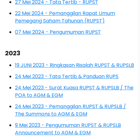
27 Mei 2024 - Tata Tertib - RUPST
22 Mei 2024 - Pemanggilan Rapat Umum
Pemegang Saham Tahunan (RUPST)
07 Mei 2024 - Pengumuman RUPST
2023
19 JUNI 2023 - Ringkasan Risalah RUPST & RUPSLB
24 Mei 2023 - Tata Tertib & Panduan RUPS
24 Mei 2023 - Surat Kuasa RUPST & RUPSLB / The
POA to AGM & EGM
24 Mei 2023 - Pemanggilan RUPST & RUPSLB /
The Summons to AGM & EGM
9 Mei 2023 - Pengumuman RUPST & RUPSLB
Announcement to AGM & EGM