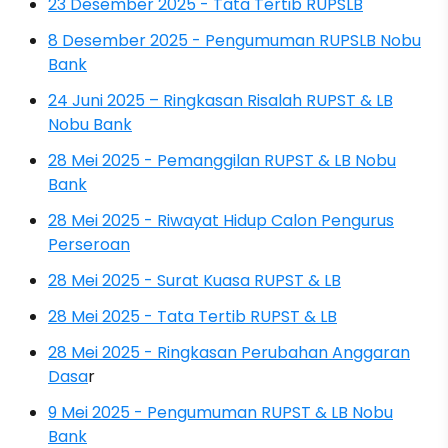
23 Desember 2025 - Tata Tertib RUPSLB
8 Desember 2025 - Pengumuman RUPSLB Nobu
Bank
24 Juni 2025 – Ringkasan Risalah RUPST & LB
Nobu Bank
28 Mei 2025 - Pemanggilan RUPST & LB Nobu
Bank
28 Mei 2025 - Riwayat Hidup Calon Pengurus
Perseroan
28 Mei 2025 - Surat Kuasa RUPST & LB
28 Mei 2025 - Tata Tertib RUPST & LB
28 Mei 2025 - Ringkasan Perubahan Anggaran
Dasa
r
9 Mei 2025 - Pengumuman RUPST & LB Nobu
Bank