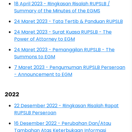
18 April 2023 - Ringkasan Risalah RUPSLB /
Summary of the Minutes of the EGMS
24 Maret 2023 - Tata Tertib & Panduan RUPSLB
24 Maret 2023 - Surat Kuasa RUPSLB - The
Power of Attorney to EGM
24 Maret 2023 - Pemanggilan RUPSLB - The
Summons to EGM
7 Maret 2023 - Pengumuman RUPSLB Perseroan
- Announcement to EGM
2022
22 Desember 2022 - Ringkasan Risalah Rapat
RUPSLB Perseroan
16 Desember 2022 - Perubahan Dan/Atau
Tambahan Atas Keterbukaan Informasi