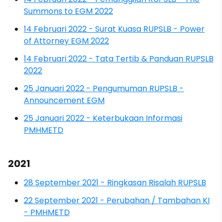
Summons to EGM 2022
14 Februari 2022 - Surat Kuasa RUPSLB - Power
of Attorney EGM 2022
14 Februari 2022 - Tata Tertib & Panduan RUPSLB
2022
25 Januari 2022 - Pengumuman RUPSLB -
Announcement EGM
25 Januari 2022 - Keterbukaan Informasi
PMHMETD
2021
28 September 2021 - Ringkasan Risalah RUPSLB
22 September 2021 - Perubahan / Tambahan KI
- PMHMETD