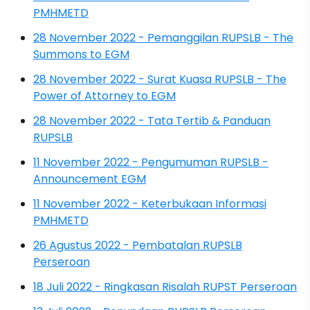
PMHMETD
28 November 2022 - Pemanggilan RUPSLB - The
Summons to EGM
28 November 2022 - Surat Kuasa RUPSLB - The
Power of Attorney to EGM
28 November 2022 - Tata Tertib & Panduan
RUPSLB
11 November 2022 - Pengumuman RUPSLB -
Announcement EGM
11 November 2022 - Keterbukaan Informasi
PMHMETD
26 Agustus 2022 - Pembatalan RUPSLB
Perseroan
18 Juli 2022 - Ringkasan Risalah RUPST Perseroan