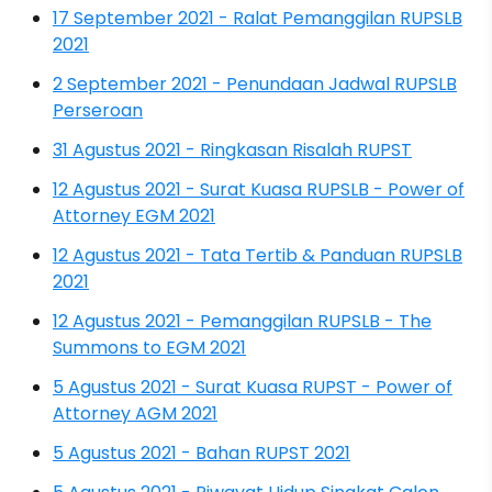
17 September 2021 - Ralat Pemanggilan RUPSLB
2021
2 September 2021 - Penundaan Jadwal RUPSLB
Perseroan
31 Agustus 2021 - Ringkasan Risalah RUPST
12 Agustus 2021 - Surat Kuasa RUPSLB - Power of
Attorney EGM 2021
12 Agustus 2021 - Tata Tertib & Panduan RUPSLB
2021
12 Agustus 2021 - Pemanggilan RUPSLB - The
Summons to EGM 2021
5 Agustus 2021 - Surat Kuasa RUPST - Power of
Attorney AGM 2021
5 Agustus 2021 - Bahan RUPST 2021