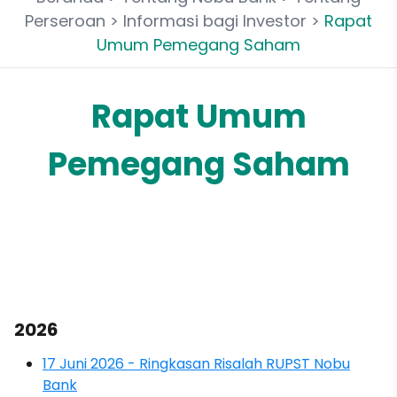
Perseroan
>
Informasi bagi Investor
>
Rapat
Umum Pemegang Saham
Rapat Umum
Pemegang Saham
2026
17 Juni 2026 - Ringkasan Risalah RUPST Nobu
Bank