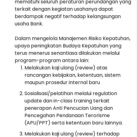
mematuhi seluruh peraturan perundangan yang
terkait dengan kegiatan usahanya dapat
berdampak negatif terhadap kelangsungan
usaha Bank.
Dalam mengelola Manajemen Risiko Kepatuhan,
upaya peningkatan Budaya Kepatuhan yang
terus menerus senantiasa dilakukan melalui
program-program antara lain:
Melakukan kaji ulang (review) atas
rancangan kebijakan, ketentuan, sistem
maupun prosedur internal baru
Sosialisasi/pelatihan melalui regulation
update dan in-class training terkait
penerapan Anti Pencucian Uang dan
Pencegahan Pendanaan Terorisme
(APU/PPT) serta ketentuan baru lainnya.
Melakukan kaji ulang (review) terhadap