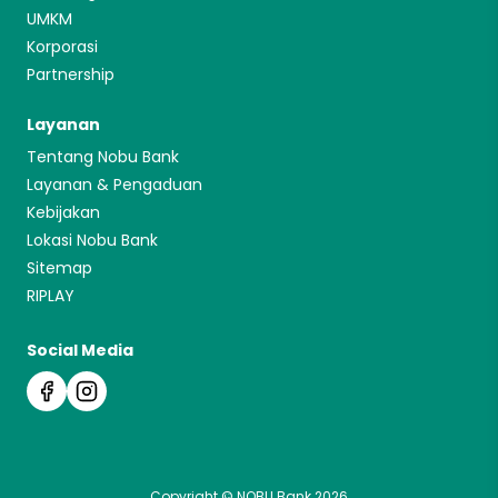
UMKM
Korporasi
Partnership
Layanan
Tentang Nobu Bank
Layanan & Pengaduan
Kebijakan
Lokasi Nobu Bank
Sitemap
RIPLAY
Social Media
Copyright © NOBU Bank 2026