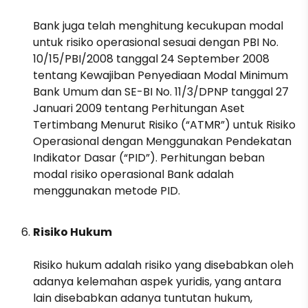
Bank juga telah menghitung kecukupan modal
untuk risiko operasional sesuai dengan PBI No.
10/15/PBI/2008 tanggal 24 September 2008
tentang Kewajiban Penyediaan Modal Minimum
Bank Umum dan SE-BI No. 11/3/DPNP tanggal 27
Januari 2009 tentang Perhitungan Aset
Tertimbang Menurut Risiko (“ATMR”) untuk Risiko
Operasional dengan Menggunakan Pendekatan
Indikator Dasar (“PID”). Perhitungan beban
modal risiko operasional Bank adalah
menggunakan metode PID.
Risiko Hukum
Risiko hukum adalah risiko yang disebabkan oleh
adanya kelemahan aspek yuridis, yang antara
lain disebabkan adanya tuntutan hukum,