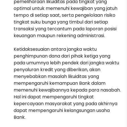
pemeliharaan likuiditas pada tingkat yang
optimal untuk memenuhi kewajiban yang jatuh
tempo di setiap saat, serta pengelolaan risiko
tingkat suku bunga yang timbul dari setiap
transaksi yang tercantum pada laporan posisi
keuangan maupun rekening administrasi.
Ketidaksesuaian antara jangka waktu
penghimpunan dana dari pihak ketiga yang
pada umumnya lebih pendek dari jangka waktu
penyaluran kredit yang diberikan, akan
menyebabkan masalah likuiditas yang
mempengaruhi kemampuan Bank dalam
memenuhi kewajibannya kepada para nasabah.
Hal ini dapat mempengaruhi tingkat
kepercayaan masyarakat yang pada akhirnya
dapat mempengaruhi kelangsungan usaha
Bank.