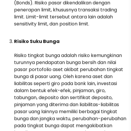
(Bonds). Risiko pasar dikendalikan dengan
penerapan limit, khususnya transaksi trading
limit. Limit-limit tersebut antara lain adalah
sensitivity limit, dan position limit.
Risiko Suku Bunga
Risiko tingkat bunga adalah risiko kemungkinan
turunnya pendapatan bunga bersih dan nilai
pasar portofolio aset akibat perubahan tingkat
bunga di pasar uang. Oleh karena aset dan
liabilitas seperti giro pada bank lain, investasi
dalam bentuk efek-efek, pinjaman, giro,
tabungan, deposito dan sertifikat deposito,
pinjaman yang diterima dan liabilitas-liabilitas
pasar uang lainnya memiliki berbagai tingkat
bunga dan jangka waktu, perubahan-perubahan
pada tingkat bunga dapat mengakibatkan