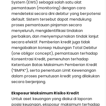
System (EWS) sebagai salah satu alat
pemantauan (monitoring) dengan cara
mendeteksi secara dini debitur yang berpotensi
default. Sistem tersebut dapat mendukung
proses pemantauan pinjaman secara
menyeluruh, mengidentifikasi tindakan
perbaikan, dan menyempurnakan tindak lanjut
secara efektif. Pemberian kredit juga tidak
mengabaikan konsep Hubungan Total Debitur
(one obligor concept), pemantauan terhadap
Konsentrasi Kredit, pemenuhan terhadap
Ketentuan Batas Maksimum Pemberian Kredit
(“BMPK”), serta penentuan Limit Kewenangan
dalam proses pemutusan kredit yang dilakukan
secara berjenjang.
Eksposur Maksimum Risiko Kredit
Untuk aset keuangan yang diakui di laporan
posisi keuangan, eksposur maksimum terhadap