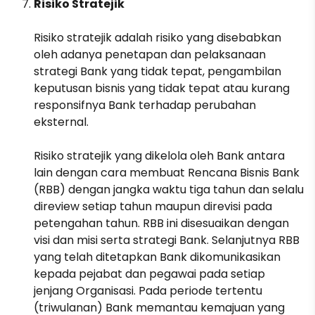
Risiko Stratejik
Risiko stratejik adalah risiko yang disebabkan
oleh adanya penetapan dan pelaksanaan
strategi Bank yang tidak tepat, pengambilan
keputusan bisnis yang tidak tepat atau kurang
responsifnya Bank terhadap perubahan
eksternal.
Risiko stratejik yang dikelola oleh Bank antara
lain dengan cara membuat Rencana Bisnis Bank
(RBB) dengan jangka waktu tiga tahun dan selalu
direview setiap tahun maupun direvisi pada
petengahan tahun. RBB ini disesuaikan dengan
visi dan misi serta strategi Bank. Selanjutnya RBB
yang telah ditetapkan Bank dikomunikasikan
kepada pejabat dan pegawai pada setiap
jenjang Organisasi. Pada periode tertentu
(triwulanan) Bank memantau kemajuan yang