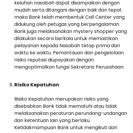
keluhan nasabah dapat disampaikan dengan
mudah serta ditangani dengan baik dan tepat
maka Bank telah membentuk Call Center yang
didukung oleh petugas yang berpengalaman.
Bank juga melaksanakan mystery shopper yang
dilakukan secara berkala untuk memastikan
pelayanan kepada Nasabah tetap prima dari
waktu ke waktu. Pemantauan dan pengelolaan
risiko reputasi diupayakan dengan
mengoptimalkan fungsi Sekretaris Perusahaan.
Risiko Kepatuhan
Risiko Kepatuhan merupakan risiko yang
disebabkan Bank tidak mematuhi atau tidak
melaksanakan peraturan perundang-undangan
dan ketentuan lain yang berlaku.
Ketidakmampuan Bank untuk mengikuti dan