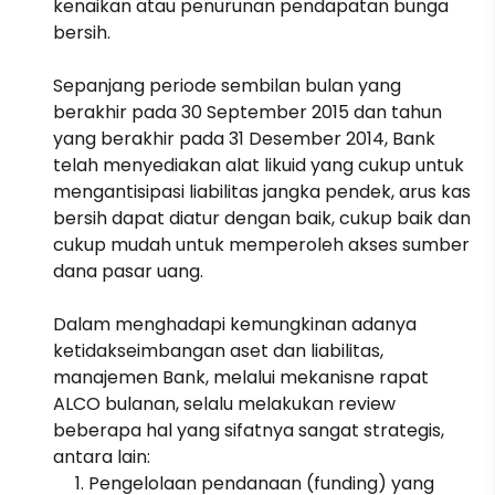
kenaikan atau penurunan pendapatan bunga
bersih.
Sepanjang periode sembilan bulan yang
berakhir pada 30 September 2015 dan tahun
yang berakhir pada 31 Desember 2014, Bank
telah menyediakan alat likuid yang cukup untuk
mengantisipasi liabilitas jangka pendek, arus kas
bersih dapat diatur dengan baik, cukup baik dan
cukup mudah untuk memperoleh akses sumber
dana pasar uang.
Dalam menghadapi kemungkinan adanya
ketidakseimbangan aset dan liabilitas,
manajemen Bank, melalui mekanisne rapat
ALCO bulanan, selalu melakukan review
beberapa hal yang sifatnya sangat strategis,
antara lain:
Pengelolaan pendanaan (funding) yang