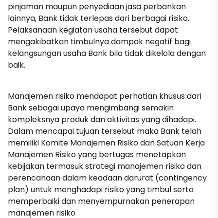
pinjaman maupun penyediaan jasa perbankan
lainnya, Bank tidak terlepas dari berbagai risiko.
Pelaksanaan kegiatan usaha tersebut dapat
mengakibatkan timbulnya dampak negatif bagi
kelangsungan usaha Bank bila tidak dikelola dengan
baik.
Manajemen risiko mendapat perhatian khusus dari
Bank sebagai upaya mengimbangi semakin
kompleksnya produk dan aktivitas yang dihadapi.
Dalam mencapai tujuan tersebut maka Bank telah
memiliki Komite Manajemen Risiko dan Satuan Kerja
Manajemen Risiko yang bertugas menetapkan
kebijakan termasuk strategi manajemen risiko dan
perencanaan dalam keadaan darurat (contingency
plan) untuk menghadapi risiko yang timbul serta
memperbaiki dan menyempurnakan penerapan
manajemen risiko.