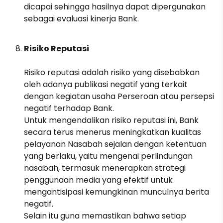
dicapai sehingga hasilnya dapat dipergunakan
sebagai evaluasi kinerja Bank.
Risiko Reputasi
Risiko reputasi adalah risiko yang disebabkan
oleh adanya publikasi negatif yang terkait
dengan kegiatan usaha Perseroan atau persepsi
negatif terhadap Bank.
Untuk mengendalikan risiko reputasi ini, Bank
secara terus menerus meningkatkan kualitas
pelayanan Nasabah sejalan dengan ketentuan
yang berlaku, yaitu mengenai perlindungan
nasabah, termasuk menerapkan strategi
penggunaan media yang efektif untuk
mengantisipasi kemungkinan munculnya berita
negatif.
Selain itu guna memastikan bahwa setiap