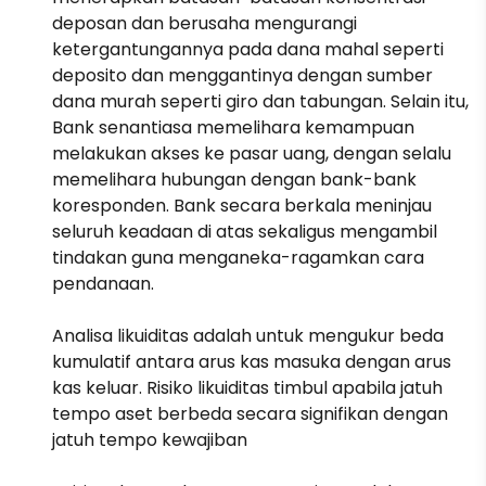
deposan dan berusaha mengurangi
ketergantungannya pada dana mahal seperti
deposito dan menggantinya dengan sumber
dana murah seperti giro dan tabungan. Selain itu,
Bank senantiasa memelihara kemampuan
melakukan akses ke pasar uang, dengan selalu
memelihara hubungan dengan bank-bank
koresponden. Bank secara berkala meninjau
seluruh keadaan di atas sekaligus mengambil
tindakan guna menganeka-ragamkan cara
pendanaan.
Analisa likuiditas adalah untuk mengukur beda
kumulatif antara arus kas masuka dengan arus
kas keluar. Risiko likuiditas timbul apabila jatuh
tempo aset berbeda secara signifikan dengan
jatuh tempo kewajiban