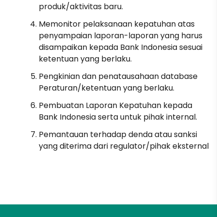
produk/aktivitas baru.
Memonitor pelaksanaan kepatuhan atas
penyampaian laporan-laporan yang harus
disampaikan kepada Bank Indonesia sesuai
ketentuan yang berlaku.
Pengkinian dan penatausahaan database
Peraturan/ketentuan yang berlaku.
Pembuatan Laporan Kepatuhan kepada
Bank Indonesia serta untuk pihak internal.
Pemantauan terhadap denda atau sanksi
yang diterima dari regulator/pihak eksternal