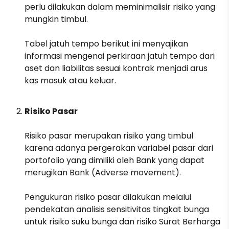
perlu dilakukan dalam meminimalisir risiko yang
mungkin timbul.
Tabel jatuh tempo berikut ini menyajikan
informasi mengenai perkiraan jatuh tempo dari
aset dan liabilitas sesuai kontrak menjadi arus
kas masuk atau keluar.
Risiko Pasar
Risiko pasar merupakan risiko yang timbul
karena adanya pergerakan variabel pasar dari
portofolio yang dimiliki oleh Bank yang dapat
merugikan Bank (Adverse movement).
Pengukuran risiko pasar dilakukan melalui
pendekatan analisis sensitivitas tingkat bunga
untuk risiko suku bunga dan risiko Surat Berharga