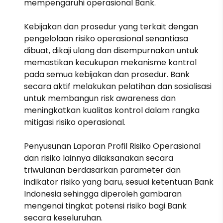
mempengaruhi operasional Bank.
Kebijakan dan prosedur yang terkait dengan
pengelolaan risiko operasional senantiasa
dibuat, dikaji ulang dan disempurnakan untuk
memastikan kecukupan mekanisme kontrol
pada semua kebijakan dan prosedur. Bank
secara aktif melakukan pelatihan dan sosialisasi
untuk membangun risk awareness dan
meningkatkan kualitas kontrol dalam rangka
mitigasi risiko operasional.
Penyusunan Laporan Profil Risiko Operasional
dan risiko lainnya dilaksanakan secara
triwulanan berdasarkan parameter dan
indikator risiko yang baru, sesuai ketentuan Bank
Indonesia sehingga diperoleh gambaran
mengenai tingkat potensi risiko bagi Bank
secara keseluruhan.