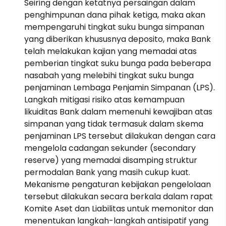
Seiring dengan ketatnya persaingan dalam
penghimpunan dana pihak ketiga, maka akan
mempengaruhi tingkat suku bunga simpanan
yang diberikan khususnya deposito, maka Bank
telah melakukan kajian yang memadai atas
pemberian tingkat suku bunga pada beberapa
nasabah yang melebihi tingkat suku bunga
penjaminan Lembaga Penjamin Simpanan (LPS).
Langkah mitigasi risiko atas kemampuan
likuiditas Bank dalam memenuhi kewajiban atas
simpanan yang tidak termasuk dalam skema
penjaminan LPS tersebut dilakukan dengan cara
mengelola cadangan sekunder (secondary
reserve) yang memadai disamping struktur
permodalan Bank yang masih cukup kuat.
Mekanisme pengaturan kebijakan pengelolaan
tersebut dilakukan secara berkala dalam rapat
Komite Aset dan Liabilitas untuk memonitor dan
menentukan langkah-langkah antisipatif yang