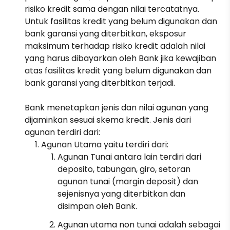
risiko kredit sama dengan nilai tercatatnya.
Untuk fasilitas kredit yang belum digunakan dan
bank garansi yang diterbitkan, eksposur
maksimum terhadap risiko kredit adalah nilai
yang harus dibayarkan oleh Bank jika kewajiban
atas fasilitas kredit yang belum digunakan dan
bank garansi yang diterbitkan terjadi.
Bank menetapkan jenis dan nilai agunan yang
dijaminkan sesuai skema kredit. Jenis dari
agunan terdiri dari:
Agunan Utama yaitu terdiri dari:
Agunan Tunai antara lain terdiri dari
deposito, tabungan, giro, setoran
agunan tunai (margin deposit) dan
sejenisnya yang diterbitkan dan
disimpan oleh Bank.
Agunan utama non tunai adalah sebagai