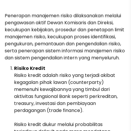
Penerapan manajemen risiko dilaksanakan melalui
pengawasan aktif Dewan Komisaris dan Direksi,
kecukupan kebijakan, prosedur dan penetapan limit
manajemen risiko, kecukupan proses identifikasi,
pengukuran, pemantauan dan pengendalian risiko,
serta penerapan sistem informasi manajemen risiko
dan sistem pengendalian intern yang menyeluruh.
Risiko Kredit
Risiko kredit adalah risiko yang terjadi akibat
kegagalan pihak lawan (counterparty)
memenuhi kewajibannya yang timbul dari
aktivitas fungsional Bank seperti perkreditan,
treasury, investasi dan pembiayaan
perdagangan (trade finance).
Risiko kredit diukur melalui probabilitas