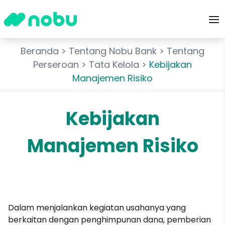
Beranda
>
Tentang Nobu Bank
>
Tentang
Perseroan
>
Tata Kelola
>
Kebijakan
Manajemen Risiko
Kebijakan
Manajemen Risiko
Dalam menjalankan kegiatan usahanya yang
berkaitan dengan penghimpunan dana, pemberian