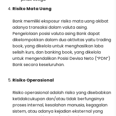
Risiko Mata Uang
Bank memiliki eksposur risiko mata uang akibat
adanya transaksi dalam valuta asing.
Pengelolaan posisi valuta asing Bank dapat
dikelompokkan dalam dua aktivitas yaitu trading
book, yang dikelola untuk menghasilkan laba
selisih kurs, dan banking book, yang dikelola
untuk mengendalikan Posisi Devisa Neto (“PDN”)
Bank secara keseluruhan.
Risiko Operasional
Risiko operasional adalah risiko yang disebabkan
ketidakcukupan dan/atau tidak berfungsinya
proses internal, kesalahan manusia, kegagalan
sistem, atau adanya kejadian eksternal yang