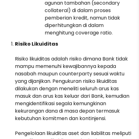
agunan tambahan (secondary
collateral) di dalam proses
pemberian kredit, namun tidak
diperhitungkan di dalam
menghitung coverage ratio.
Risiko Likuiditas
Risiko likuiditas adalah risiko dimana Bank tidak
mampu memenuhi kewajibannya kepada
nasabah maupun counterparty sesuai waktu
yang dijanjikan. Pengukuran risiko likuiditas
dilakukan dengan meneliti seluruh arus kas
masuk dan arus kas keluar dari Bank, kemudian
mengidentifikasi segala kemungkinan
kekurangan dana di masa depan termasuk
kebutuhan komitmen dan kontinjensi.
Pengelolaan likuiditas aset dan liabilitas meliputi