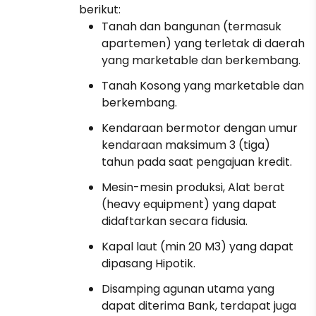
berikut:
Tanah dan bangunan (termasuk
apartemen) yang terletak di daerah
yang marketable dan berkembang.
Tanah Kosong yang marketable dan
berkembang.
Kendaraan bermotor dengan umur
kendaraan maksimum 3 (tiga)
tahun pada saat pengajuan kredit.
Mesin-mesin produksi, Alat berat
(heavy equipment) yang dapat
didaftarkan secara fidusia.
Kapal laut (min 20 M3) yang dapat
dipasang Hipotik.
Disamping agunan utama yang
dapat diterima Bank, terdapat juga