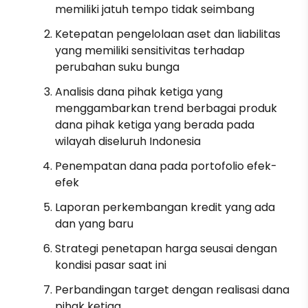
memiliki jatuh tempo tidak seimbang
Ketepatan pengelolaan aset dan liabilitas
yang memiliki sensitivitas terhadap
perubahan suku bunga
Analisis dana pihak ketiga yang
menggambarkan trend berbagai produk
dana pihak ketiga yang berada pada
wilayah diseluruh Indonesia
Penempatan dana pada portofolio efek-
efek
Laporan perkembangan kredit yang ada
dan yang baru
Strategi penetapan harga seusai dengan
kondisi pasar saat ini
Perbandingan target dengan realisasi dana
pihak ketiga