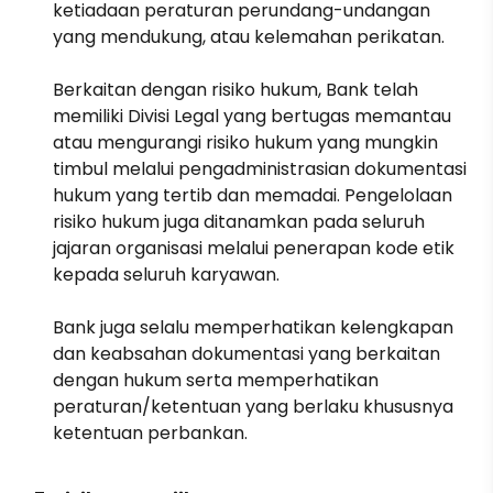
ketiadaan peraturan perundang-undangan
yang mendukung, atau kelemahan perikatan.
Berkaitan dengan risiko hukum, Bank telah
memiliki Divisi Legal yang bertugas memantau
atau mengurangi risiko hukum yang mungkin
timbul melalui pengadministrasian dokumentasi
hukum yang tertib dan memadai. Pengelolaan
risiko hukum juga ditanamkan pada seluruh
jajaran organisasi melalui penerapan kode etik
kepada seluruh karyawan.
Bank juga selalu memperhatikan kelengkapan
dan keabsahan dokumentasi yang berkaitan
dengan hukum serta memperhatikan
peraturan/ketentuan yang berlaku khususnya
ketentuan perbankan.