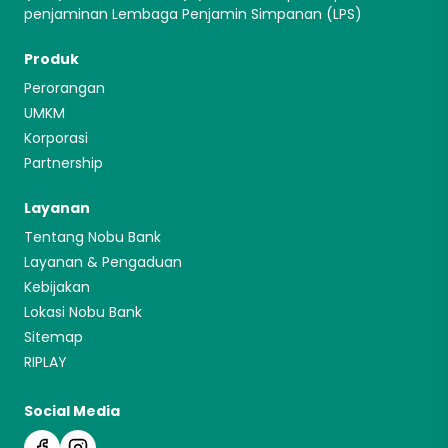
penjaminan Lembaga Penjamin Simpanan (LPS)
Produk
Perorangan
UMKM
Korporasi
Partnership
Layanan
Tentang Nobu Bank
Layanan & Pengaduan
Kebijakan
Lokasi Nobu Bank
Sitemap
RIPLAY
Social Media