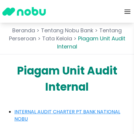
Beranda
>
Tentang Nobu Bank
>
Tentang
Perseroan
>
Tata Kelola
>
Piagam Unit Audit
Internal
Piagam Unit Audit
Internal
INTERNAL AUDIT CHARTER PT BANK NATIONAL
NOBU